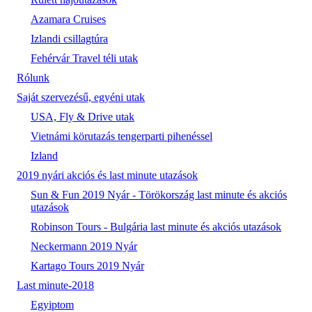
Azamara Cruises
Izlandi csillagtúra
Fehérvár Travel téli utak
Rólunk
Saját szervezésű, egyéni utak
USA, Fly & Drive utak
Vietnámi körutazás tengerparti pihenéssel
Izland
2019 nyári akciós és last minute utazások
Sun & Fun 2019 Nyár - Törökország last minute és akciós
utazások
Robinson Tours - Bulgária last minute és akciós utazások
Neckermann 2019 Nyár
Kartago Tours 2019 Nyár
Last minute-2018
Egyiptom