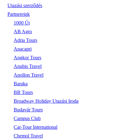
Utazási szerződés
Partnereink
1000 Út
AB Agro
Adria Tours
Anacapri
Angkor Tours
Anubis Travel
Apollon Travel
Baraka
BB Tours
Broadway Holiday Utazási Iroda
Budavár Tours
Campus Club
Car-Tour International
Chemol Travel