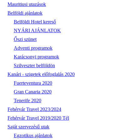
Mauritiusi utazások
Belföldi ajánlatok
Belföldi Hotel kereső
NYÁRI AJÁNLATOK
Őszi szünet
Adventi programok
Karácsonyi programok
Szilveszter belföldön
Kanári - szigetek előfoglalás 2020
Fuerteventura 2020
Gran Canaria 2020
Tenerife 2020
Fehérvár Travel 2023/2024
Fehérvár Travel 2019/2020 Tél
Saját szervezésű utak
Egzotikus ajánlatok