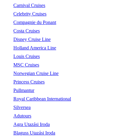
Carnival Cruises
Celebrity Cruises
Compagnie du Ponant
Costa Cruises
Disney Cruise Line
Holland America Line
Louis Cruises
MSC Cruises
Norwegian Cruise Line
Princess Cruises
Pullmantur
Royal Caribbean International
Silversea
Adutours
Agra Utazási Iroda
Blaguss Utazási Iroda