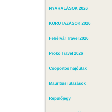
NYARALÁSOK 2026
KÖRUTAZÁSOK 2026
Fehérvár Travel 2026
Proko Travel 2026
Csoportos hajóutak
Mauritiusi utazások
Repülőjegy