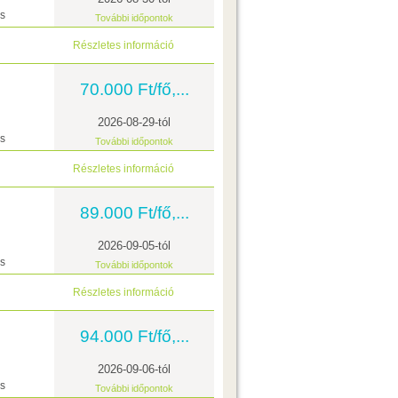
ás
További időpontok
Részletes információ
70.000 Ft/fő,...
2026-08-29-tól
ás
További időpontok
Részletes információ
89.000 Ft/fő,...
2026-09-05-tól
ás
További időpontok
Részletes információ
94.000 Ft/fő,...
2026-09-06-tól
ás
További időpontok