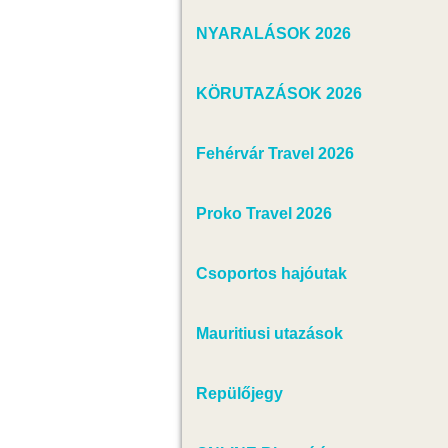
NYARALÁSOK 2026
KÖRUTAZÁSOK 2026
Fehérvár Travel 2026
Proko Travel 2026
Csoportos hajóutak
Mauritiusi utazások
Repülőjegy