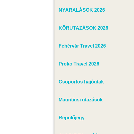
NYARALÁSOK 2026
KÖRUTAZÁSOK 2026
Fehérvár Travel 2026
Proko Travel 2026
Csoportos hajóutak
Mauritiusi utazások
Repülőjegy