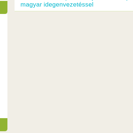
magyar idegenvezetéssel