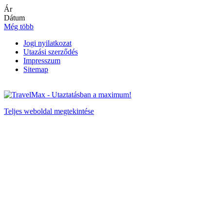
Ár
Dátum
Még több
Jogi nyilatkozat
Utazási szerződés
Impresszum
Sitemap
Teljes weboldal megtekintése