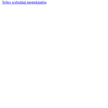
Teljes weboldal megtekintése