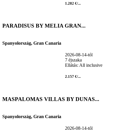
1.282 €/...
PARADISUS BY MELIA GRAN...
Spanyolország, Gran Canaria
2026-08-14-tól
7 éjszaka
Ellátás: All inclusive
2.157 €/...
MASPALOMAS VILLAS BY DUNAS...
Spanyolország, Gran Canaria
2026-08-14-tól