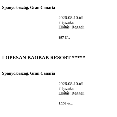
Spanyolország, Gran Canaria
2026-08-10-tól
7 éjszaka
Ellátás: Reggeli
897 €/...
LOPESAN BAOBAB RESORT *****
Spanyolország, Gran Canaria
2026-08-10-tól
7 éjszaka
Ellátás: Reggeli
1.158 €/...