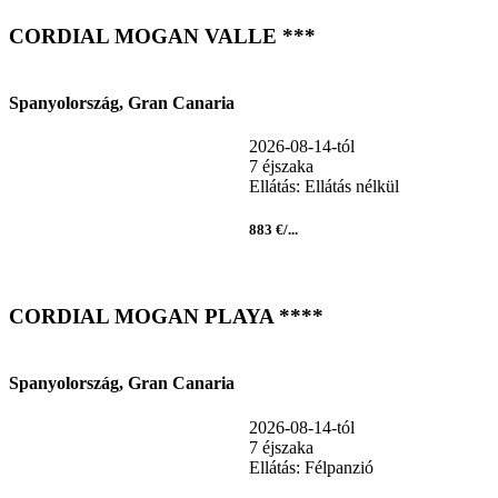
CORDIAL MOGAN VALLE ***
Spanyolország, Gran Canaria
2026-08-14-tól
7 éjszaka
Ellátás: Ellátás nélkül
883 €/...
CORDIAL MOGAN PLAYA ****
Spanyolország, Gran Canaria
2026-08-14-tól
7 éjszaka
Ellátás: Félpanzió