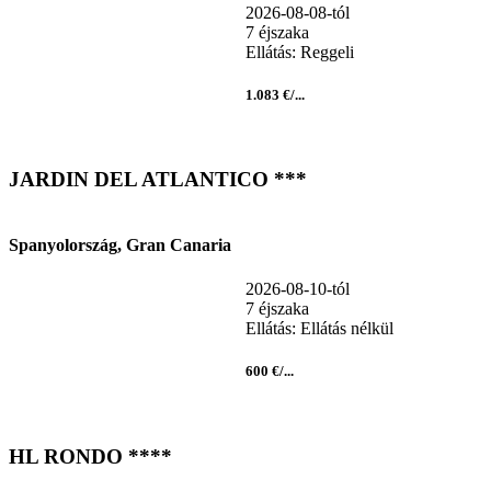
2026-08-08-tól
7 éjszaka
Ellátás: Reggeli
1.083 €/...
JARDIN DEL ATLANTICO ***
Spanyolország, Gran Canaria
2026-08-10-tól
7 éjszaka
Ellátás: Ellátás nélkül
600 €/...
HL RONDO ****