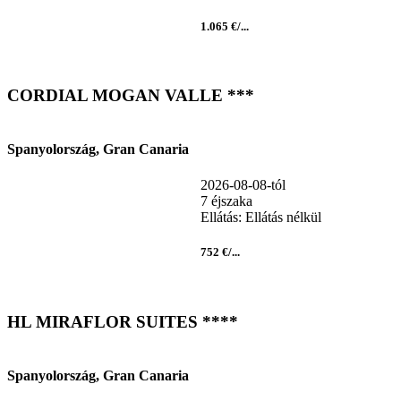
1.065 €/...
CORDIAL MOGAN VALLE ***
Spanyolország, Gran Canaria
2026-08-08-tól
7 éjszaka
Ellátás: Ellátás nélkül
752 €/...
HL MIRAFLOR SUITES ****
Spanyolország, Gran Canaria