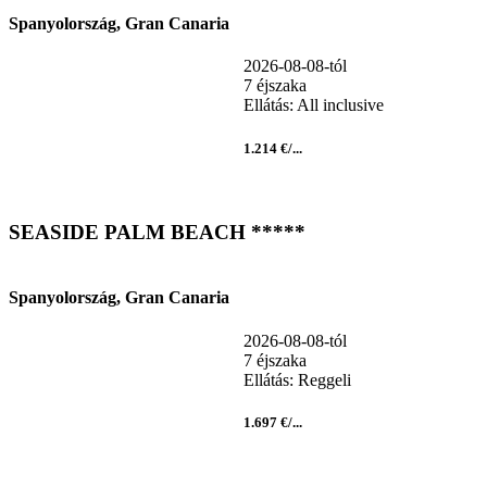
Spanyolország, Gran Canaria
2026-08-08-tól
7 éjszaka
Ellátás: All inclusive
1.214 €/...
SEASIDE PALM BEACH *****
Spanyolország, Gran Canaria
2026-08-08-tól
7 éjszaka
Ellátás: Reggeli
1.697 €/...