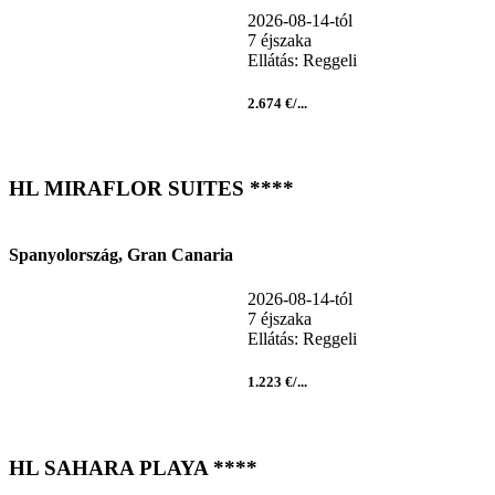
2026-08-14-tól
7 éjszaka
Ellátás: Reggeli
2.674 €/...
HL MIRAFLOR SUITES ****
Spanyolország, Gran Canaria
2026-08-14-tól
7 éjszaka
Ellátás: Reggeli
1.223 €/...
HL SAHARA PLAYA ****