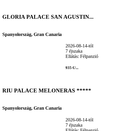
GLORIA PALACE SAN AGUSTIN...
Spanyolország, Gran Canaria
2026-08-14-tól
7 éjszaka
Ellátás: Félpanzió
935 €/...
RIU PALACE MELONERAS *****
Spanyolország, Gran Canaria
2026-08-14-tól
7 éjszaka
Ellátás: Félpanzió