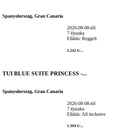
Spanyolország, Gran Canaria
2026-08-08-tól
7 éjszaka
Ellátás: Reggeli
1.242 €/...
TUI BLUE SUITE PRINCESS -...
Spanyolország, Gran Canaria
2026-08-08-tól
7 éjszaka
Ellátás: All inclusive
1.394 €/...