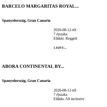
BARCELO MARGARITAS ROYAL...
Spanyolország, Gran Canaria
2026-08-12-tól
7 éjszaka
Ellátás: Reggeli
1.418 €/...
ABORA CONTINENTAL BY...
Spanyolország, Gran Canaria
2026-08-12-tól
7 éjszaka
Ellátás: All inclusive