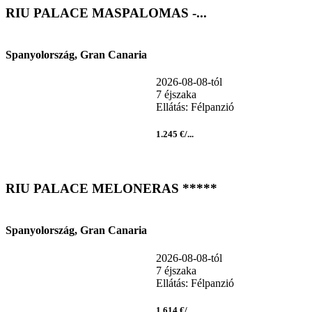
RIU PALACE MASPALOMAS -...
Spanyolország, Gran Canaria
2026-08-08-tól
7 éjszaka
Ellátás: Félpanzió
1.245 €/...
RIU PALACE MELONERAS *****
Spanyolország, Gran Canaria
2026-08-08-tól
7 éjszaka
Ellátás: Félpanzió
1.614 €/...