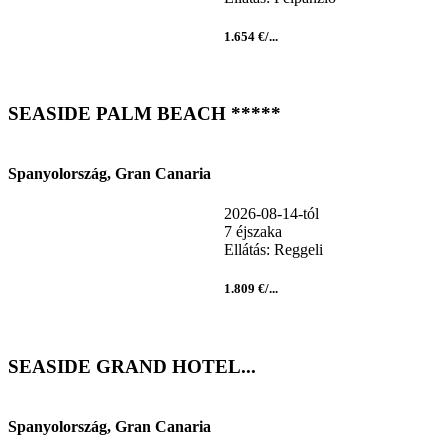
1.654 €/...
SEASIDE PALM BEACH *****
Spanyolország, Gran Canaria
2026-08-14-tól
7 éjszaka
Ellátás: Reggeli
1.809 €/...
SEASIDE GRAND HOTEL...
Spanyolország, Gran Canaria