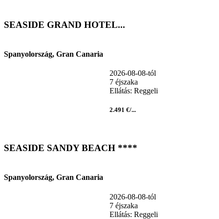
SEASIDE GRAND HOTEL...
Spanyolország, Gran Canaria
2026-08-08-tól
7 éjszaka
Ellátás: Reggeli
2.491 €/...
SEASIDE SANDY BEACH ****
Spanyolország, Gran Canaria
2026-08-08-tól
7 éjszaka
Ellátás: Reggeli