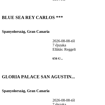
BLUE SEA REY CARLOS ***
Spanyolország, Gran Canaria
2026-08-08-tól
7 éjszaka
Ellátás: Reggeli
656 €/...
GLORIA PALACE SAN AGUSTIN...
Spanyolország, Gran Canaria
2026-08-08-tól
7 éjszaka