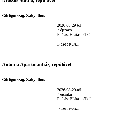
Drossos Stúdió, repülővel
Görögország, Zakynthos
2026-08-29-tól
7 éjszaka
Ellátás: Ellátás nélkül
149.900 Ft/fő,...
Antonia Apartmanház, repülővel
Görögország, Zakynthos
2026-08-29-tól
7 éjszaka
Ellátás: Ellátás nélkül
149.900 Ft/fő,...