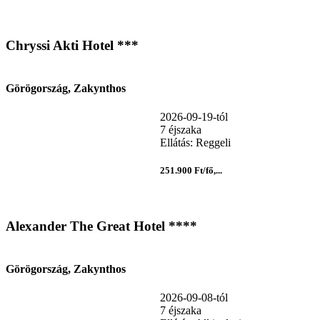
Chryssi Akti Hotel ***
Görögország, Zakynthos
2026-09-19-tól
7 éjszaka
Ellátás: Reggeli
251.900 Ft/fő,...
Alexander The Great Hotel ****
Görögország, Zakynthos
2026-09-08-tól
7 éjszaka