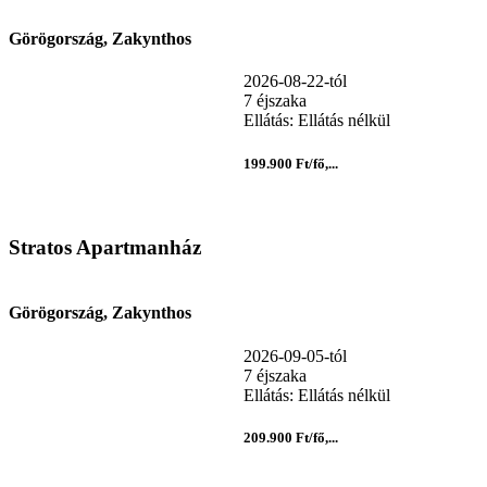
Görögország, Zakynthos
2026-08-22-tól
7 éjszaka
Ellátás: Ellátás nélkül
199.900 Ft/fő,...
Stratos Apartmanház
Görögország, Zakynthos
2026-09-05-tól
7 éjszaka
Ellátás: Ellátás nélkül
209.900 Ft/fő,...