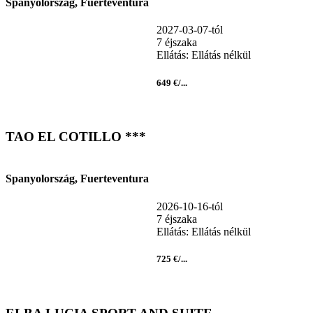
Spanyolország, Fuerteventura
2027-03-07-tól
7 éjszaka
Ellátás: Ellátás nélkül
649 €/...
TAO EL COTILLO ***
Spanyolország, Fuerteventura
2026-10-16-tól
7 éjszaka
Ellátás: Ellátás nélkül
725 €/...