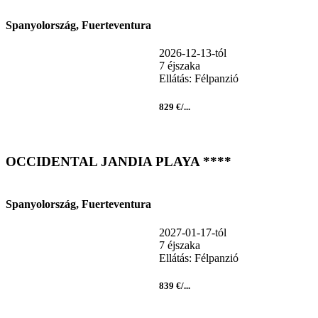
Spanyolország, Fuerteventura
2026-12-13-tól
7 éjszaka
Ellátás: Félpanzió
829 €/...
OCCIDENTAL JANDIA PLAYA ****
Spanyolország, Fuerteventura
2027-01-17-tól
7 éjszaka
Ellátás: Félpanzió
839 €/...