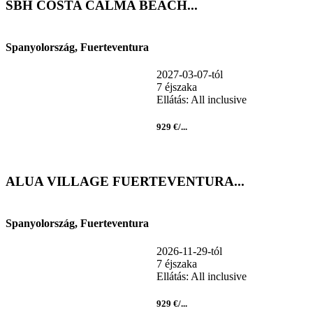
SBH COSTA CALMA BEACH...
Spanyolország, Fuerteventura
2027-03-07-tól
7 éjszaka
Ellátás: All inclusive
929 €/...
ALUA VILLAGE FUERTEVENTURA...
Spanyolország, Fuerteventura
2026-11-29-tól
7 éjszaka
Ellátás: All inclusive
929 €/...