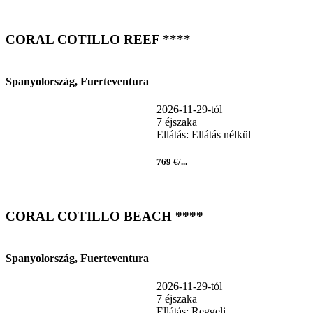
CORAL COTILLO REEF ****
Spanyolország, Fuerteventura
2026-11-29-tól
7 éjszaka
Ellátás: Ellátás nélkül
769 €/...
CORAL COTILLO BEACH ****
Spanyolország, Fuerteventura
2026-11-29-tól
7 éjszaka
Ellátás: Reggeli