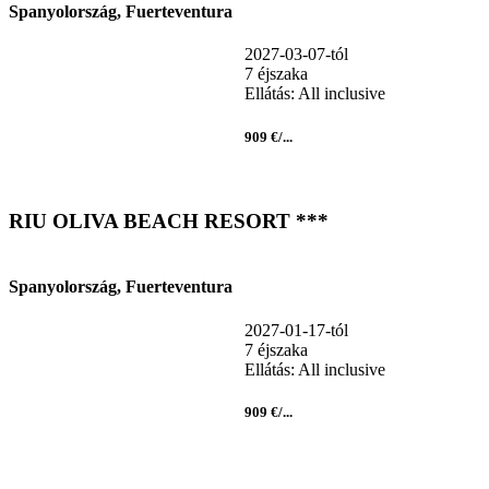
Spanyolország, Fuerteventura
2027-03-07-tól
7 éjszaka
Ellátás: All inclusive
909 €/...
RIU OLIVA BEACH RESORT ***
Spanyolország, Fuerteventura
2027-01-17-tól
7 éjszaka
Ellátás: All inclusive
909 €/...