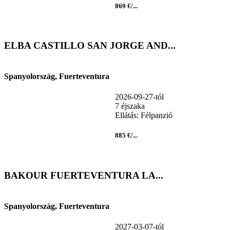
869 €/...
ELBA CASTILLO SAN JORGE AND...
Spanyolország, Fuerteventura
2026-09-27-tól
7 éjszaka
Ellátás: Félpanzió
885 €/...
BAKOUR FUERTEVENTURA LA...
Spanyolország, Fuerteventura
2027-03-07-tól