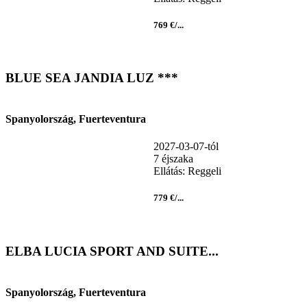
769 €/...
BLUE SEA JANDIA LUZ ***
Spanyolország, Fuerteventura
2027-03-07-tól
7 éjszaka
Ellátás: Reggeli
779 €/...
ELBA LUCIA SPORT AND SUITE...
Spanyolország, Fuerteventura