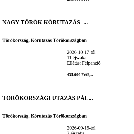
NAGY TÖRÖK KÖRUTAZÁS -...
Törökország, Körutazás Törökországban
2026-10-17-tól
11 éjszaka
Ellátás: Félpanzió
435.000 Ft/fő,...
TÖRÖKORSZÁGI UTAZÁS PÁL...
Törökország, Körutazás Törökországban
2026-09-15-tól
7 éjszaka