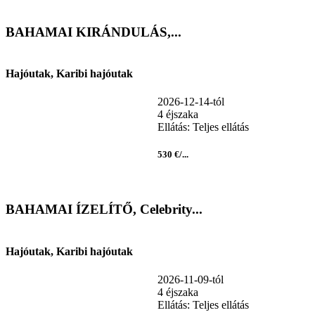
BAHAMAI KIRÁNDULÁS,...
Hajóutak, Karibi hajóutak
2026-12-14-tól
4 éjszaka
Ellátás: Teljes ellátás
530 €/...
BAHAMAI ÍZELÍTŐ, Celebrity...
Hajóutak, Karibi hajóutak
2026-11-09-tól
4 éjszaka
Ellátás: Teljes ellátás