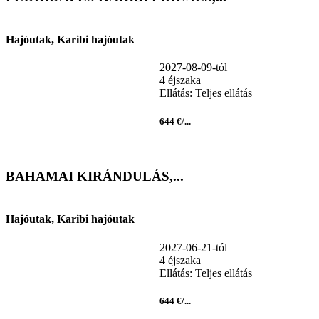
Hajóutak, Karibi hajóutak
2027-08-09-tól
4 éjszaka
Ellátás: Teljes ellátás
644 €/...
BAHAMAI KIRÁNDULÁS,...
Hajóutak, Karibi hajóutak
2027-06-21-tól
4 éjszaka
Ellátás: Teljes ellátás
644 €/...