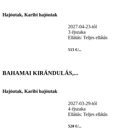
Hajóutak, Karibi hajóutak
2027-04-23-tól
3 éjszaka
Ellátás: Teljes ellátás
515 €/...
BAHAMAI KIRÁNDULÁS,...
Hajóutak, Karibi hajóutak
2027-03-29-tól
4 éjszaka
Ellátás: Teljes ellátás
520 €/...