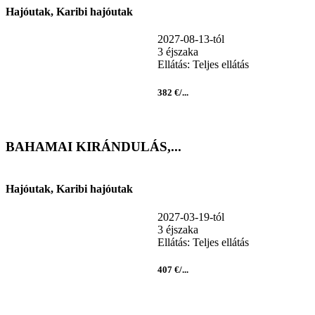
Hajóutak, Karibi hajóutak
2027-08-13-tól
3 éjszaka
Ellátás: Teljes ellátás
382 €/...
BAHAMAI KIRÁNDULÁS,...
Hajóutak, Karibi hajóutak
2027-03-19-tól
3 éjszaka
Ellátás: Teljes ellátás
407 €/...