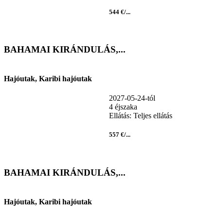
544 €/...
BAHAMAI KIRÁNDULÁS,...
Hajóutak, Karibi hajóutak
2027-05-24-tól
4 éjszaka
Ellátás: Teljes ellátás
557 €/...
BAHAMAI KIRÁNDULÁS,...
Hajóutak, Karibi hajóutak