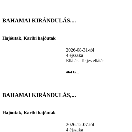
BAHAMAI KIRÁNDULÁS,...
Hajóutak, Karibi hajóutak
2026-08-31-tól
4 éjszaka
Ellátás: Teljes ellátás
464 €/...
BAHAMAI KIRÁNDULÁS,...
Hajóutak, Karibi hajóutak
2026-12-07-tól
4 éjszaka