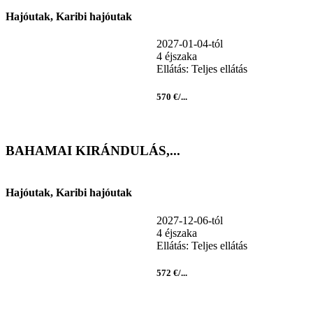
Hajóutak, Karibi hajóutak
2027-01-04-tól
4 éjszaka
Ellátás: Teljes ellátás
570 €/...
BAHAMAI KIRÁNDULÁS,...
Hajóutak, Karibi hajóutak
2027-12-06-tól
4 éjszaka
Ellátás: Teljes ellátás
572 €/...