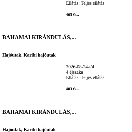
Ellátás: Teljes ellátás
465 €/...
BAHAMAI KIRÁNDULÁS,...
Hajóutak, Karibi hajóutak
2026-08-24-tól
4 éjszaka
Ellátás: Teljes ellátás
483 €/...
BAHAMAI KIRÁNDULÁS,...
Hajóutak, Karibi hajóutak