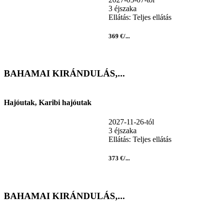
3 éjszaka
Ellátás: Teljes ellátás
369 €/...
BAHAMAI KIRÁNDULÁS,...
Hajóutak, Karibi hajóutak
2027-11-26-tól
3 éjszaka
Ellátás: Teljes ellátás
373 €/...
BAHAMAI KIRÁNDULÁS,...