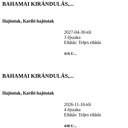
BAHAMAI KIRÁNDULÁS,...
Hajóutak, Karibi hajóutak
2027-04-30-tól
3 éjszaka
Ellátás: Teljes ellátás
416 €/...
BAHAMAI KIRÁNDULÁS,...
Hajóutak, Karibi hajóutak
2026-11-16-tól
4 éjszaka
Ellátás: Teljes ellátás
448 €/...