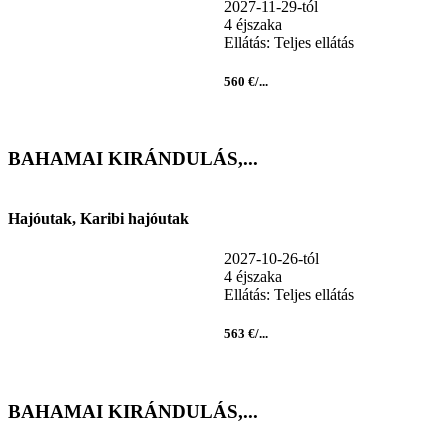
2027-11-29-tól
4 éjszaka
Ellátás: Teljes ellátás
560 €/...
BAHAMAI KIRÁNDULÁS,...
Hajóutak, Karibi hajóutak
2027-10-26-tól
4 éjszaka
Ellátás: Teljes ellátás
563 €/...
BAHAMAI KIRÁNDULÁS,...