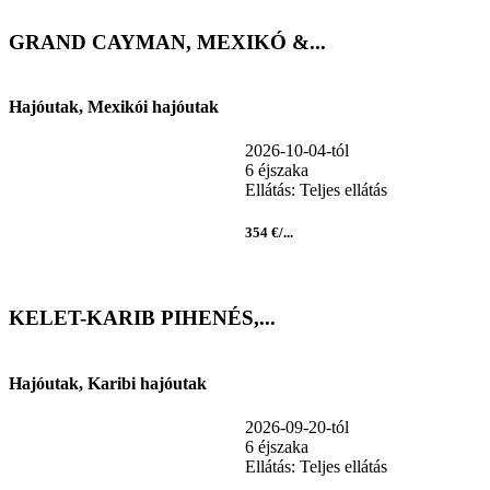
GRAND CAYMAN, MEXIKÓ &...
Hajóutak, Mexikói hajóutak
2026-10-04-tól
6 éjszaka
Ellátás: Teljes ellátás
354 €/...
KELET-KARIB PIHENÉS,...
Hajóutak, Karibi hajóutak
2026-09-20-tól
6 éjszaka
Ellátás: Teljes ellátás