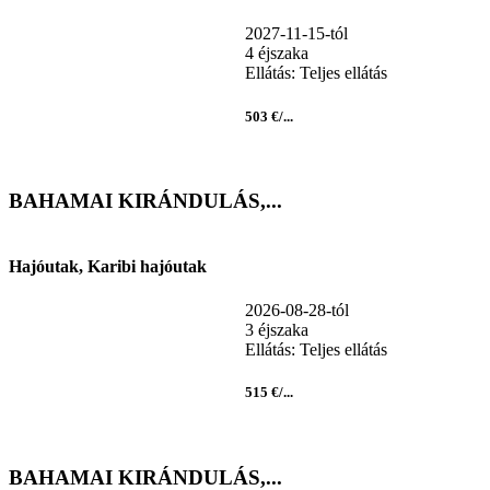
2027-11-15-tól
4 éjszaka
Ellátás: Teljes ellátás
503 €/...
BAHAMAI KIRÁNDULÁS,...
Hajóutak, Karibi hajóutak
2026-08-28-tól
3 éjszaka
Ellátás: Teljes ellátás
515 €/...
BAHAMAI KIRÁNDULÁS,...