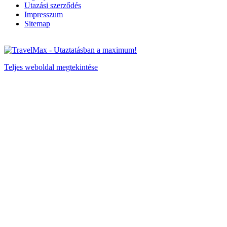
Utazási szerződés
Impresszum
Sitemap
Teljes weboldal megtekintése