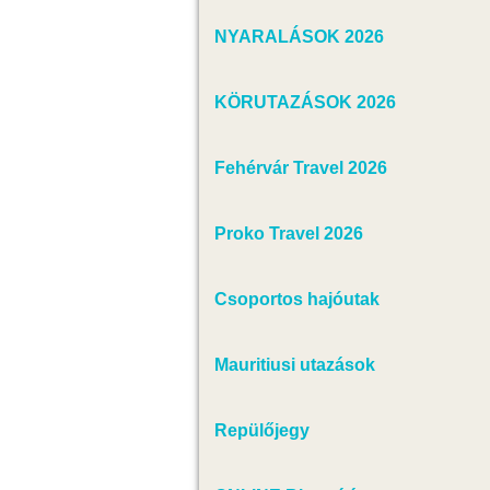
NYARALÁSOK 2026
KÖRUTAZÁSOK 2026
Fehérvár Travel 2026
Proko Travel 2026
Csoportos hajóutak
Mauritiusi utazások
Repülőjegy