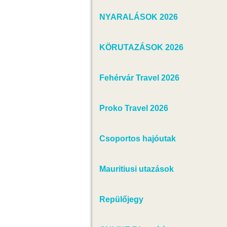
NYARALÁSOK 2026
KÖRUTAZÁSOK 2026
Fehérvár Travel 2026
Proko Travel 2026
Csoportos hajóutak
Mauritiusi utazások
Repülőjegy