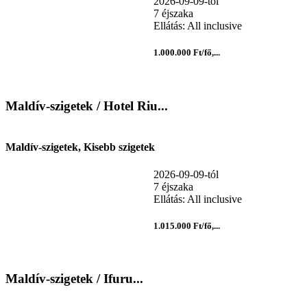
2026-09-09-tól
7 éjszaka
Ellátás: All inclusive
1.000.000 Ft/fő,...
Maldív-szigetek / Hotel Riu...
Maldív-szigetek, Kisebb szigetek
2026-09-09-tól
7 éjszaka
Ellátás: All inclusive
1.015.000 Ft/fő,...
Maldív-szigetek / Ifuru...