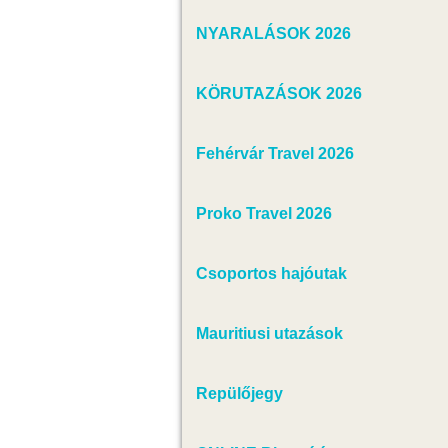
NYARALÁSOK 2026
KÖRUTAZÁSOK 2026
Fehérvár Travel 2026
Proko Travel 2026
Csoportos hajóutak
Mauritiusi utazások
Repülőjegy