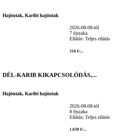
Hajóutak, Karibi hajóutak
2026-08-08-tól
7 éjszaka
Ellátás: Teljes ellátás
316 €/...
DÉL-KARIB KIKAPCSOLÓDÁS,...
Hajóutak, Karibi hajóutak
2026-08-08-tól
8 éjszaka
Ellátás: Teljes ellátás
1.630 €/...