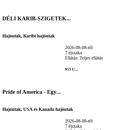
DÉLI KARIB-SZIGETEK...
Hajóutak, Karibi hajóutak
2026-08-08-tól
7 éjszaka
Ellátás: Teljes ellátás
915 €/...
Pride of America - Egy...
Hajóutak, USA és Kanada hajóutak
2026-08-08-tól
7 éjszaka