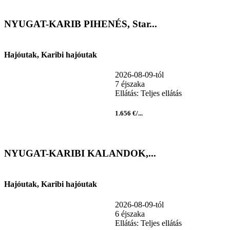
NYUGAT-KARIB PIHENÉS, Star...
Hajóutak, Karibi hajóutak
2026-08-09-tól
7 éjszaka
Ellátás: Teljes ellátás
1.656 €/...
NYUGAT-KARIBI KALANDOK,...
Hajóutak, Karibi hajóutak
2026-08-09-tól
6 éjszaka
Ellátás: Teljes ellátás