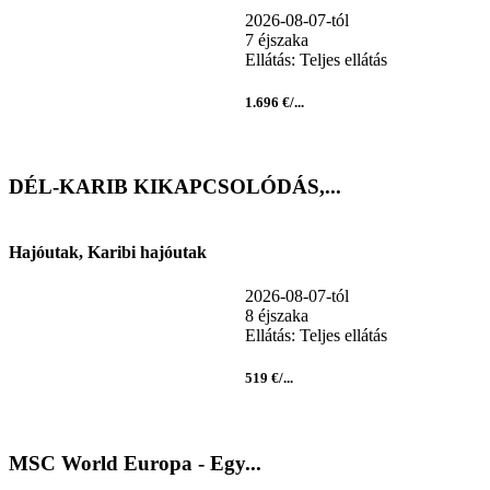
2026-08-07-tól
7 éjszaka
Ellátás: Teljes ellátás
1.696 €/...
DÉL-KARIB KIKAPCSOLÓDÁS,...
Hajóutak, Karibi hajóutak
2026-08-07-tól
8 éjszaka
Ellátás: Teljes ellátás
519 €/...
MSC World Europa - Egy...