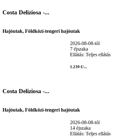
Costa Deliziosa -...
Hajóutak, Földközi-tengeri hajóutak
2026-08-08-tól
7 éjszaka
Ellátás: Teljes ellátás
1.239 €/...
Costa Deliziosa -...
Hajóutak, Földközi-tengeri hajóutak
2026-08-08-tól
14 éjszaka
Ellátás: Teljes ellátás