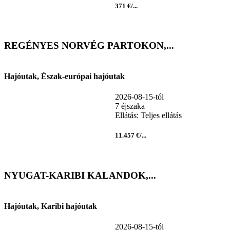
371 €/...
REGÉNYES NORVÉG PARTOKON,...
Hajóutak, Észak-európai hajóutak
2026-08-15-tól
7 éjszaka
Ellátás: Teljes ellátás
11.457 €/...
NYUGAT-KARIBI KALANDOK,...
Hajóutak, Karibi hajóutak
2026-08-15-tól