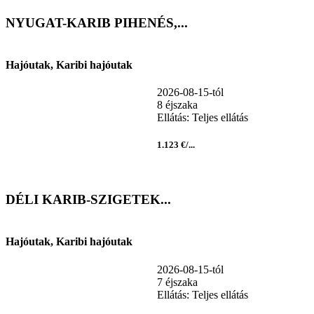
NYUGAT-KARIB PIHENÉS,...
Hajóutak, Karibi hajóutak
2026-08-15-tól
8 éjszaka
Ellátás: Teljes ellátás
1.123 €/...
DÉLI KARIB-SZIGETEK...
Hajóutak, Karibi hajóutak
2026-08-15-tól
7 éjszaka
Ellátás: Teljes ellátás