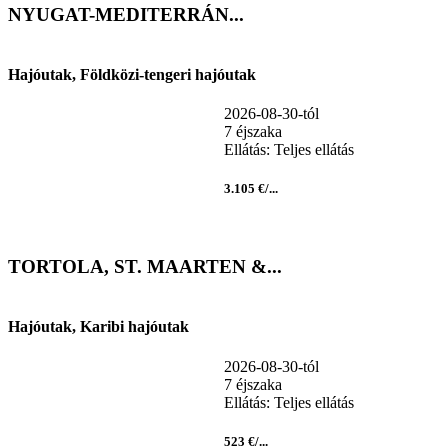
NYUGAT-MEDITERRÁN...
Hajóutak, Földközi-tengeri hajóutak
2026-08-30-tól
7 éjszaka
Ellátás: Teljes ellátás
3.105 €/...
TORTOLA, ST. MAARTEN &...
Hajóutak, Karibi hajóutak
2026-08-30-tól
7 éjszaka
Ellátás: Teljes ellátás
523 €/...