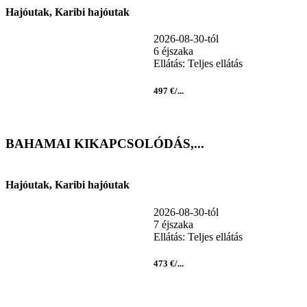
Hajóutak, Karibi hajóutak
2026-08-30-tól
6 éjszaka
Ellátás: Teljes ellátás
497 €/...
BAHAMAI KIKAPCSOLÓDÁS,...
Hajóutak, Karibi hajóutak
2026-08-30-tól
7 éjszaka
Ellátás: Teljes ellátás
473 €/...