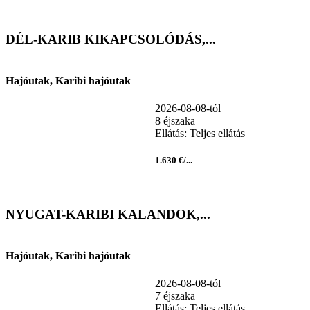
DÉL-KARIB KIKAPCSOLÓDÁS,...
Hajóutak, Karibi hajóutak
2026-08-08-tól
8 éjszaka
Ellátás: Teljes ellátás
1.630 €/...
NYUGAT-KARIBI KALANDOK,...
Hajóutak, Karibi hajóutak
2026-08-08-tól
7 éjszaka
Ellátás: Teljes ellátás