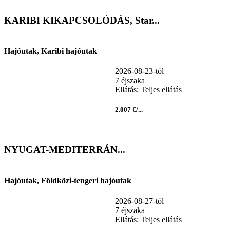
KARIBI KIKAPCSOLÓDÁS, Star...
Hajóutak, Karibi hajóutak
2026-08-23-tól
7 éjszaka
Ellátás: Teljes ellátás
2.007 €/...
NYUGAT-MEDITERRÁN...
Hajóutak, Földközi-tengeri hajóutak
2026-08-27-tól
7 éjszaka
Ellátás: Teljes ellátás