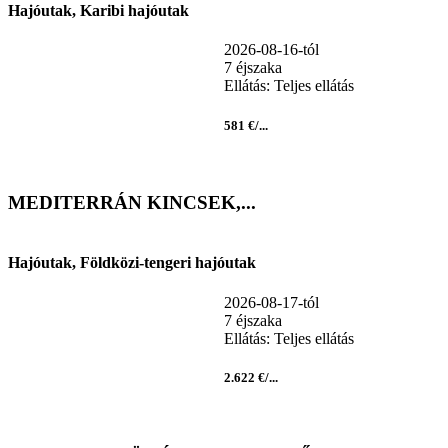
Hajóutak, Karibi hajóutak
2026-08-16-tól
7 éjszaka
Ellátás: Teljes ellátás
581 €/...
MEDITERRÁN KINCSEK,...
Hajóutak, Földközi-tengeri hajóutak
2026-08-17-tól
7 éjszaka
Ellátás: Teljes ellátás
2.622 €/...