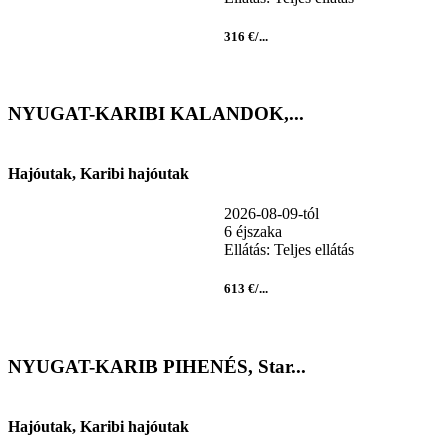
316 €/...
NYUGAT-KARIBI KALANDOK,...
Hajóutak, Karibi hajóutak
2026-08-09-tól
6 éjszaka
Ellátás: Teljes ellátás
613 €/...
NYUGAT-KARIB PIHENÉS, Star...
Hajóutak, Karibi hajóutak