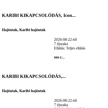
KARIBI KIKAPCSOLÓDÁS, Icon...
Hajóutak, Karibi hajóutak
2026-08-22-tól
7 éjszaka
Ellátás: Teljes ellátás
900 €/...
KARIBI KIKAPCSOLÓDÁS,...
Hajóutak, Karibi hajóutak
2026-08-22-tól
7 éjszaka