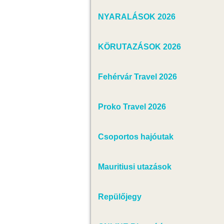
NYARALÁSOK 2026
KÖRUTAZÁSOK 2026
Fehérvár Travel 2026
Proko Travel 2026
Csoportos hajóutak
Mauritiusi utazások
Repülőjegy