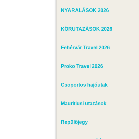
NYARALÁSOK 2026
KÖRUTAZÁSOK 2026
Fehérvár Travel 2026
Proko Travel 2026
Csoportos hajóutak
Mauritiusi utazások
Repülőjegy