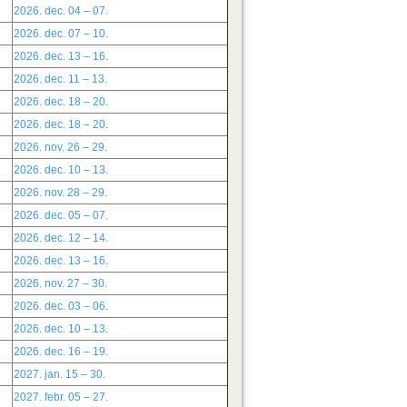
2026. dec. 04 – 07.
2026. dec. 07 – 10.
2026. dec. 13 – 16.
2026. dec. 11 – 13.
2026. dec. 18 – 20.
2026. dec. 18 – 20.
2026. nov. 26 – 29.
2026. dec. 10 – 13.
2026. nov. 28 – 29.
2026. dec. 05 – 07.
2026. dec. 12 – 14.
2026. dec. 13 – 16.
2026. nov. 27 – 30.
2026. dec. 03 – 06.
2026. dec. 10 – 13.
2026. dec. 16 – 19.
2027. jan. 15 – 30.
2027. febr. 05 – 27.