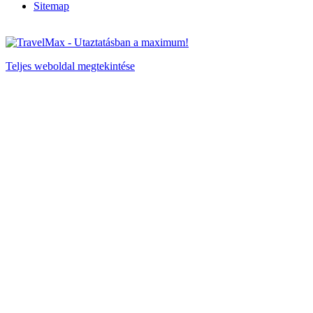
Sitemap
Teljes weboldal megtekintése