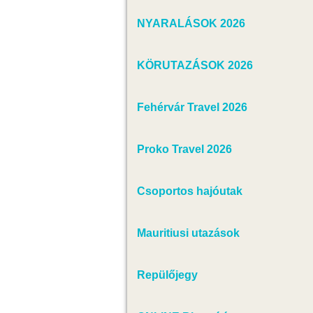
NYARALÁSOK 2026
KÖRUTAZÁSOK 2026
Fehérvár Travel 2026
Proko Travel 2026
Csoportos hajóutak
Mauritiusi utazások
Repülőjegy