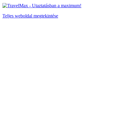
Teljes weboldal megtekintése