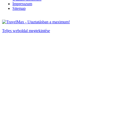
Impresszum
Sitemap
Teljes weboldal megtekintése