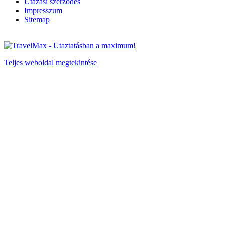
Utazási szerződés
Impresszum
Sitemap
Teljes weboldal megtekintése