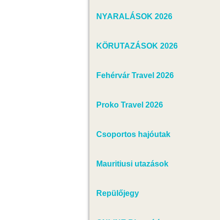
NYARALÁSOK 2026
KÖRUTAZÁSOK 2026
Fehérvár Travel 2026
Proko Travel 2026
Csoportos hajóutak
Mauritiusi utazások
Repülőjegy