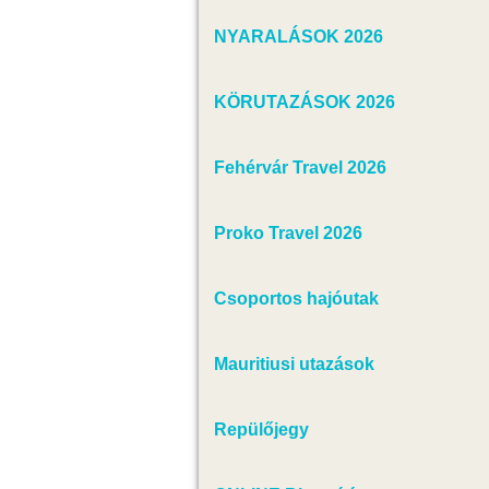
NYARALÁSOK 2026
KÖRUTAZÁSOK 2026
Fehérvár Travel 2026
Proko Travel 2026
Csoportos hajóutak
Mauritiusi utazások
Repülőjegy