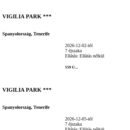
VIGILIA PARK ***
Spanyolország, Tenerife
2026-12-02-tól
7 éjszaka
Ellátás: Ellátás nélkül
559 €/...
VIGILIA PARK ***
Spanyolország, Tenerife
2026-12-05-tól
7 éjszaka
Ellátás: Ellátás nélkül