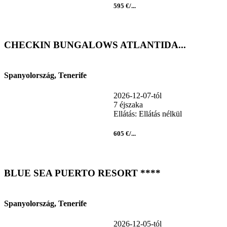
595 €/...
CHECKIN BUNGALOWS ATLANTIDA...
Spanyolország, Tenerife
2026-12-07-tól
7 éjszaka
Ellátás: Ellátás nélkül
605 €/...
BLUE SEA PUERTO RESORT ****
Spanyolország, Tenerife
2026-12-05-tól