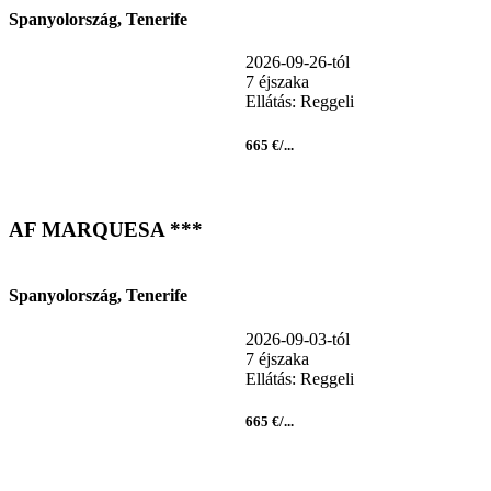
Spanyolország, Tenerife
2026-09-26-tól
7 éjszaka
Ellátás: Reggeli
665 €/...
AF MARQUESA ***
Spanyolország, Tenerife
2026-09-03-tól
7 éjszaka
Ellátás: Reggeli
665 €/...