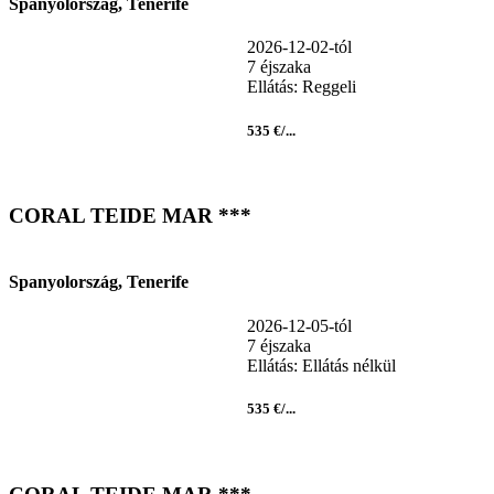
Spanyolország, Tenerife
2026-12-02-tól
7 éjszaka
Ellátás: Reggeli
535 €/...
CORAL TEIDE MAR ***
Spanyolország, Tenerife
2026-12-05-tól
7 éjszaka
Ellátás: Ellátás nélkül
535 €/...