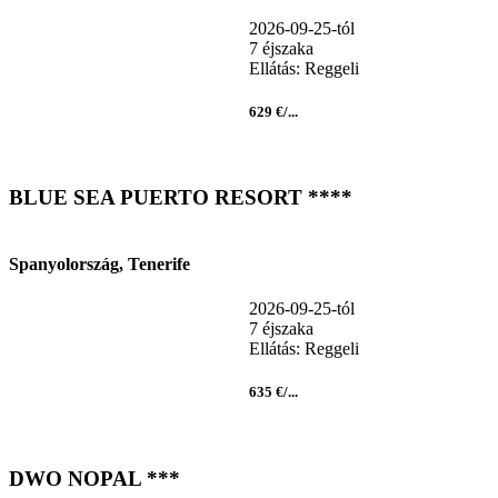
2026-09-25-tól
7 éjszaka
Ellátás: Reggeli
629 €/...
BLUE SEA PUERTO RESORT ****
Spanyolország, Tenerife
2026-09-25-tól
7 éjszaka
Ellátás: Reggeli
635 €/...
DWO NOPAL ***