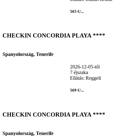
565 €/...
CHECKIN CONCORDIA PLAYA ****
Spanyolország, Tenerife
2026-12-05-tól
7 éjszaka
Ellátás: Reggeli
569 €/...
CHECKIN CONCORDIA PLAYA ****
Spanyolország, Tenerife