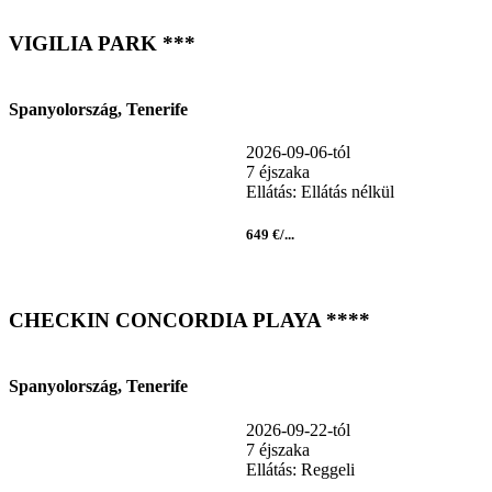
VIGILIA PARK ***
Spanyolország, Tenerife
2026-09-06-tól
7 éjszaka
Ellátás: Ellátás nélkül
649 €/...
CHECKIN CONCORDIA PLAYA ****
Spanyolország, Tenerife
2026-09-22-tól
7 éjszaka
Ellátás: Reggeli