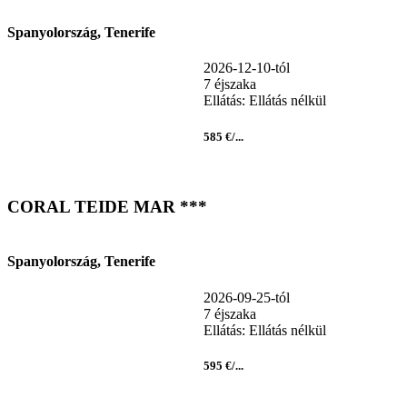
Spanyolország, Tenerife
2026-12-10-tól
7 éjszaka
Ellátás: Ellátás nélkül
585 €/...
CORAL TEIDE MAR ***
Spanyolország, Tenerife
2026-09-25-tól
7 éjszaka
Ellátás: Ellátás nélkül
595 €/...