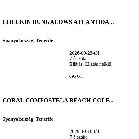
CHECKIN BUNGALOWS ATLANTIDA...
Spanyolország, Tenerife
2026-09-25-tól
7 éjszaka
Ellátás: Ellátás nélkül
695 €/...
CORAL COMPOSTELA BEACH GOLF...
Spanyolország, Tenerife
2026-10-10-tól
7 éjszaka