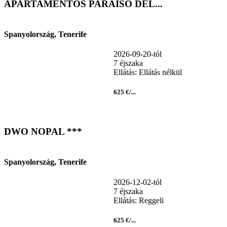
APARTAMENTOS PARAISO DEL...
Spanyolország, Tenerife
2026-09-20-tól
7 éjszaka
Ellátás: Ellátás nélkül
625 €/...
DWO NOPAL ***
Spanyolország, Tenerife
2026-12-02-tól
7 éjszaka
Ellátás: Reggeli
625 €/...