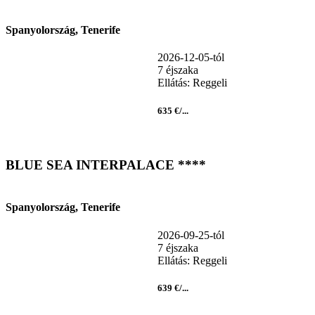
Spanyolország, Tenerife
2026-12-05-tól
7 éjszaka
Ellátás: Reggeli
635 €/...
BLUE SEA INTERPALACE ****
Spanyolország, Tenerife
2026-09-25-tól
7 éjszaka
Ellátás: Reggeli
639 €/...