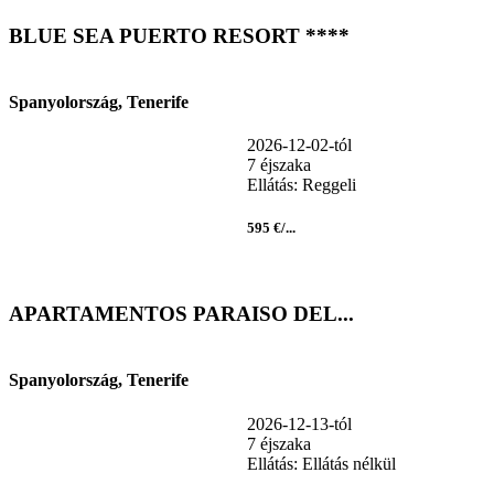
BLUE SEA PUERTO RESORT ****
Spanyolország, Tenerife
2026-12-02-tól
7 éjszaka
Ellátás: Reggeli
595 €/...
APARTAMENTOS PARAISO DEL...
Spanyolország, Tenerife
2026-12-13-tól
7 éjszaka
Ellátás: Ellátás nélkül