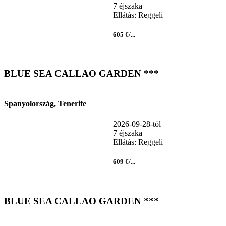
7 éjszaka
Ellátás: Reggeli
605 €/...
BLUE SEA CALLAO GARDEN ***
Spanyolország, Tenerife
2026-09-28-tól
7 éjszaka
Ellátás: Reggeli
609 €/...
BLUE SEA CALLAO GARDEN ***