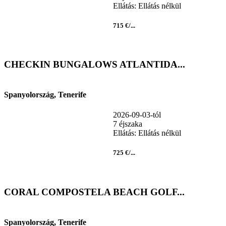
Ellátás: Ellátás nélkül
715 €/...
CHECKIN BUNGALOWS ATLANTIDA...
Spanyolország, Tenerife
2026-09-03-tól
7 éjszaka
Ellátás: Ellátás nélkül
725 €/...
CORAL COMPOSTELA BEACH GOLF...
Spanyolország, Tenerife