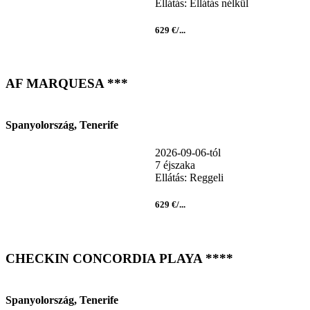
Ellátás: Ellátás nélkül
629 €/...
AF MARQUESA ***
Spanyolország, Tenerife
2026-09-06-tól
7 éjszaka
Ellátás: Reggeli
629 €/...
CHECKIN CONCORDIA PLAYA ****
Spanyolország, Tenerife