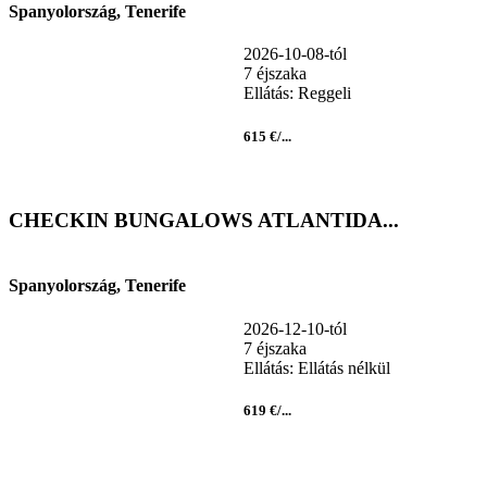
Spanyolország, Tenerife
2026-10-08-tól
7 éjszaka
Ellátás: Reggeli
615 €/...
CHECKIN BUNGALOWS ATLANTIDA...
Spanyolország, Tenerife
2026-12-10-tól
7 éjszaka
Ellátás: Ellátás nélkül
619 €/...