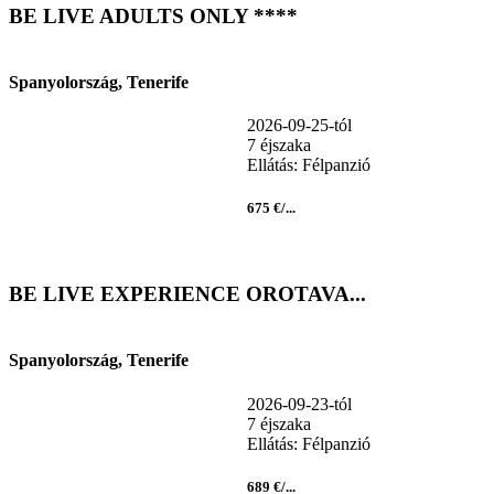
BE LIVE ADULTS ONLY ****
Spanyolország, Tenerife
2026-09-25-tól
7 éjszaka
Ellátás: Félpanzió
675 €/...
BE LIVE EXPERIENCE OROTAVA...
Spanyolország, Tenerife
2026-09-23-tól
7 éjszaka
Ellátás: Félpanzió
689 €/...