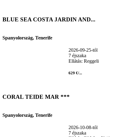
BLUE SEA COSTA JARDIN AND...
Spanyolország, Tenerife
2026-09-25-tól
7 éjszaka
Ellátás: Reggeli
629 €/...
CORAL TEIDE MAR ***
Spanyolország, Tenerife
2026-10-08-tól
7 éjszaka