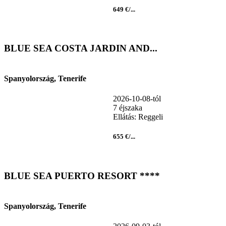
649 €/...
BLUE SEA COSTA JARDIN AND...
Spanyolország, Tenerife
2026-10-08-tól
7 éjszaka
Ellátás: Reggeli
655 €/...
BLUE SEA PUERTO RESORT ****
Spanyolország, Tenerife