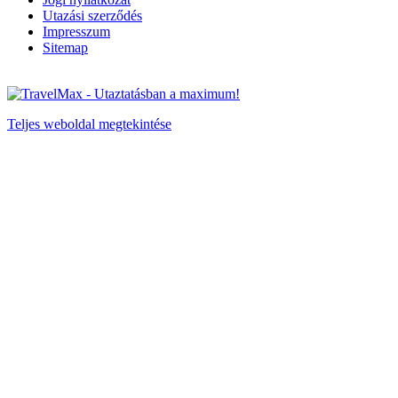
Utazási szerződés
Impresszum
Sitemap
Teljes weboldal megtekintése