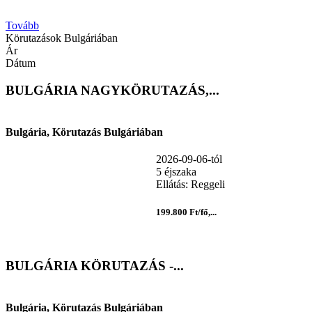
Tovább
Körutazások Bulgáriában
Ár
Dátum
BULGÁRIA NAGYKÖRUTAZÁS,...
Bulgária, Körutazás Bulgáriában
2026-09-06-tól
5 éjszaka
Ellátás: Reggeli
199.800 Ft/fő,...
BULGÁRIA KÖRUTAZÁS -...
Bulgária, Körutazás Bulgáriában