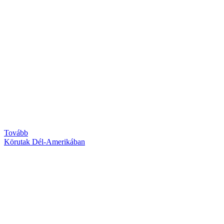
Tovább
Körutak Dél-Amerikában