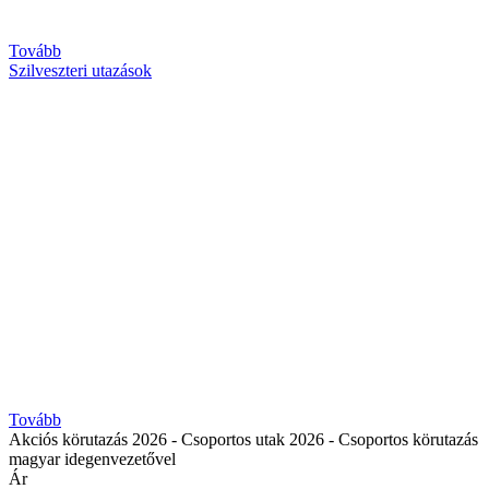
Tovább
Szilveszteri utazások
Tovább
Akciós körutazás 2026 - Csoportos utak 2026 - Csoportos körutazás
magyar idegenvezetővel
Ár