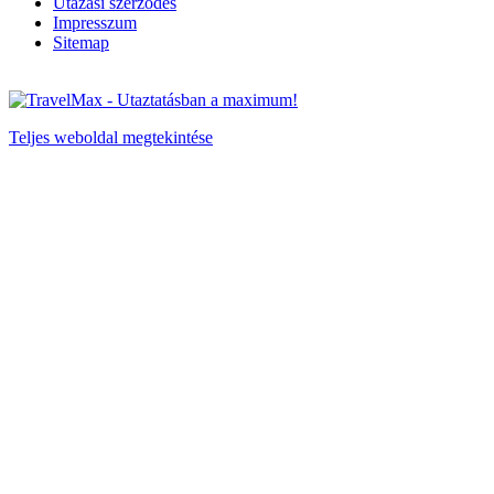
Utazási szerződés
Impresszum
Sitemap
Teljes weboldal megtekintése