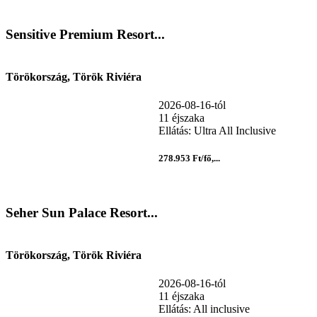
Sensitive Premium Resort...
Törökország, Török Riviéra
2026-08-16-tól
11 éjszaka
Ellátás: Ultra All Inclusive
278.953 Ft/fő,...
Seher Sun Palace Resort...
Törökország, Török Riviéra
2026-08-16-tól
11 éjszaka
Ellátás: All inclusive