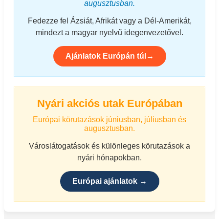
augusztusban.
Fedezze fel Ázsiát, Afrikát vagy a Dél-Amerikát,
mindezt a magyar nyelvű idegenvezetővel.
Ajánlatok Európán túl→
Nyári akciós utak Európában
Európai körutazások júniusban, júliusban és
augusztusban.
Városlátogatások és különleges körutazások a
nyári hónapokban.
Európai ajánlatok →