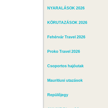
NYARALÁSOK 2026
KÖRUTAZÁSOK 2026
Fehérvár Travel 2026
Proko Travel 2026
Csoportos hajóutak
Mauritiusi utazások
Repülőjegy