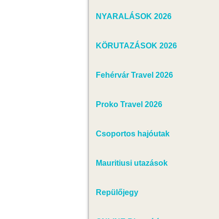
NYARALÁSOK 2026
KÖRUTAZÁSOK 2026
Fehérvár Travel 2026
Proko Travel 2026
Csoportos hajóutak
Mauritiusi utazások
Repülőjegy