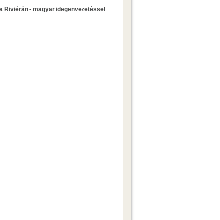
a Riviérán - magyar idegenvezetéssel