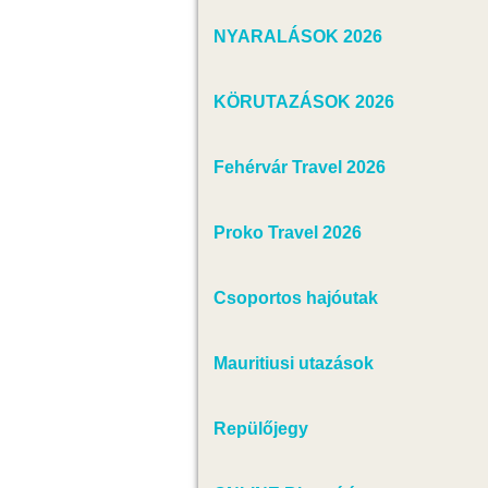
NYARALÁSOK 2026
KÖRUTAZÁSOK 2026
Fehérvár Travel 2026
Proko Travel 2026
Csoportos hajóutak
Mauritiusi utazások
Repülőjegy