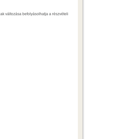
ak változása befolyásolhatja a részvételi