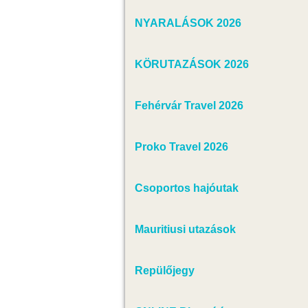
NYARALÁSOK 2026
KÖRUTAZÁSOK 2026
Fehérvár Travel 2026
Proko Travel 2026
Csoportos hajóutak
Mauritiusi utazások
Repülőjegy