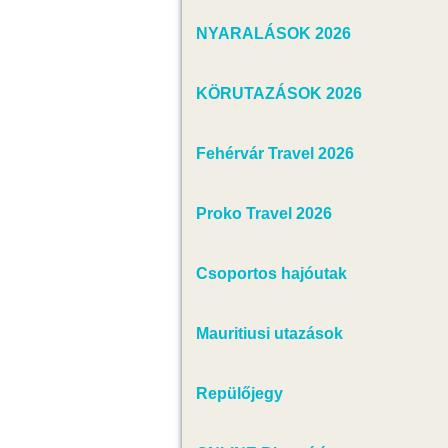
NYARALÁSOK 2026
KÖRUTAZÁSOK 2026
Fehérvár Travel 2026
Proko Travel 2026
Csoportos hajóutak
Mauritiusi utazások
Repülőjegy