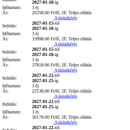
2027-01-18
-ig
Időtartam:
3 éj
Ár:
26358.00
Ft/fő, 2F, Teljes ellátás
Ajánlatkérés
2027-01-15
-tól
Indulás:
2027-01-18
-ig
Időtartam:
3 éj
Ár:
33998.00
Ft/fő, 2F, Teljes ellátás
Ajánlatkérés
2027-01-15
-tól
Indulás:
2027-01-18
-ig
Időtartam:
3 éj
Ár:
37818.00
Ft/fő, 2F, Teljes ellátás
Ajánlatkérés
2027-01-22
-tól
Indulás:
2027-01-25
-ig
Időtartam:
3 éj
Ár:
22538.00
Ft/fő, 2F, Teljes ellátás
Ajánlatkérés
2027-01-22
-tól
Indulás:
2027-01-25
-ig
Időtartam:
3 éj
Ár:
30178.00
Ft/fő, 2F, Teljes ellátás
Ajánlatkérés
2027-01-22
-tól