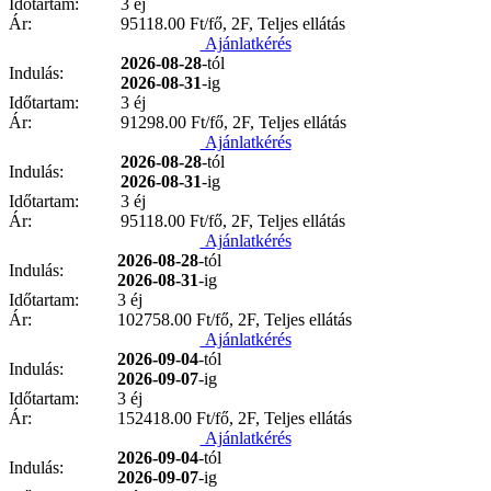
Időtartam:
3 éj
Ár:
95118.00
Ft/fő, 2F, Teljes ellátás
Ajánlatkérés
2026-08-28
-tól
Indulás:
2026-08-31
-ig
Időtartam:
3 éj
Ár:
91298.00
Ft/fő, 2F, Teljes ellátás
Ajánlatkérés
2026-08-28
-tól
Indulás:
2026-08-31
-ig
Időtartam:
3 éj
Ár:
95118.00
Ft/fő, 2F, Teljes ellátás
Ajánlatkérés
2026-08-28
-tól
Indulás:
2026-08-31
-ig
Időtartam:
3 éj
Ár:
102758.00
Ft/fő, 2F, Teljes ellátás
Ajánlatkérés
2026-09-04
-tól
Indulás:
2026-09-07
-ig
Időtartam:
3 éj
Ár:
152418.00
Ft/fő, 2F, Teljes ellátás
Ajánlatkérés
2026-09-04
-tól
Indulás:
2026-09-07
-ig