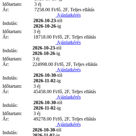
Időtartam:
3 éj
Ár:
7258.00
Ft/fő, 2F, Teljes ellátás
Ajánlatkérés
2026-10-23
-tól
Indulás:
2026-10-26
-ig
Időtartam:
3 éj
Ár:
18718.00
Ft/fő, 2F, Teljes ellátás
Ajánlatkérés
2026-10-23
-tól
Indulás:
2026-10-26
-ig
Időtartam:
3 éj
Ár:
224998.00
Ft/fő, 2F, Teljes ellátás
Ajánlatkérés
2026-10-30
-tól
Indulás:
2026-11-02
-ig
Időtartam:
3 éj
Ár:
45458.00
Ft/fő, 2F, Teljes ellátás
Ajánlatkérés
2026-10-30
-tól
Indulás:
2026-11-02
-ig
Időtartam:
3 éj
Ár:
49278.00
Ft/fő, 2F, Teljes ellátás
Ajánlatkérés
2026-10-30
-tól
Indulás:
2026-11-02
-ig