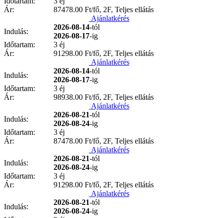
Időtartam:
3 éj
Ár:
87478.00
Ft/fő, 2F, Teljes ellátás
Ajánlatkérés
2026-08-14
-tól
Indulás:
2026-08-17
-ig
Időtartam:
3 éj
Ár:
91298.00
Ft/fő, 2F, Teljes ellátás
Ajánlatkérés
2026-08-14
-tól
Indulás:
2026-08-17
-ig
Időtartam:
3 éj
Ár:
98938.00
Ft/fő, 2F, Teljes ellátás
Ajánlatkérés
2026-08-21
-tól
Indulás:
2026-08-24
-ig
Időtartam:
3 éj
Ár:
87478.00
Ft/fő, 2F, Teljes ellátás
Ajánlatkérés
2026-08-21
-tól
Indulás:
2026-08-24
-ig
Időtartam:
3 éj
Ár:
91298.00
Ft/fő, 2F, Teljes ellátás
Ajánlatkérés
2026-08-21
-tól
Indulás:
2026-08-24
-ig