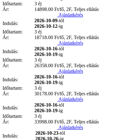
Időtartam:
3 éj
Ár:
14898.00
Ft/fő, 2F, Teljes ellátás
Ajánlatkérés
2026-10-09
-tól
Indulás:
2026-10-12
-ig
Időtartam:
3 éj
Ár:
18718.00
Ft/fő, 2F, Teljes ellátás
Ajánlatkérés
2026-10-16
-tól
Indulás:
2026-10-19
-ig
Időtartam:
3 éj
Ár:
26358.00
Ft/fő, 2F, Teljes ellátás
Ajánlatkérés
2026-10-16
-tól
Indulás:
2026-10-19
-ig
Időtartam:
3 éj
Ár:
30178.00
Ft/fő, 2F, Teljes ellátás
Ajánlatkérés
2026-10-16
-tól
Indulás:
2026-10-19
-ig
Időtartam:
3 éj
Ár:
33998.00
Ft/fő, 2F, Teljes ellátás
Ajánlatkérés
2026-10-23
-tól
Indulás:
2026-10-26
-ig