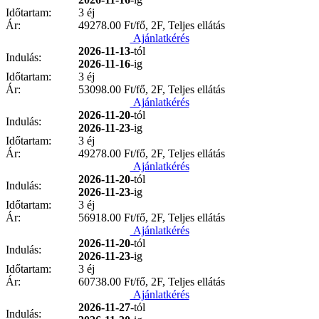
Időtartam:
3 éj
Ár:
49278.00
Ft/fő, 2F, Teljes ellátás
Ajánlatkérés
2026-11-13
-tól
Indulás:
2026-11-16
-ig
Időtartam:
3 éj
Ár:
53098.00
Ft/fő, 2F, Teljes ellátás
Ajánlatkérés
2026-11-20
-tól
Indulás:
2026-11-23
-ig
Időtartam:
3 éj
Ár:
49278.00
Ft/fő, 2F, Teljes ellátás
Ajánlatkérés
2026-11-20
-tól
Indulás:
2026-11-23
-ig
Időtartam:
3 éj
Ár:
56918.00
Ft/fő, 2F, Teljes ellátás
Ajánlatkérés
2026-11-20
-tól
Indulás:
2026-11-23
-ig
Időtartam:
3 éj
Ár:
60738.00
Ft/fő, 2F, Teljes ellátás
Ajánlatkérés
2026-11-27
-tól
Indulás: