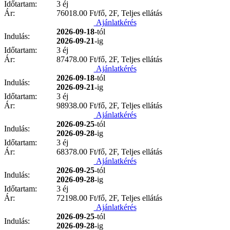
Időtartam:
3 éj
Ár:
76018.00
Ft/fő, 2F, Teljes ellátás
Ajánlatkérés
2026-09-18
-tól
Indulás:
2026-09-21
-ig
Időtartam:
3 éj
Ár:
87478.00
Ft/fő, 2F, Teljes ellátás
Ajánlatkérés
2026-09-18
-tól
Indulás:
2026-09-21
-ig
Időtartam:
3 éj
Ár:
98938.00
Ft/fő, 2F, Teljes ellátás
Ajánlatkérés
2026-09-25
-tól
Indulás:
2026-09-28
-ig
Időtartam:
3 éj
Ár:
68378.00
Ft/fő, 2F, Teljes ellátás
Ajánlatkérés
2026-09-25
-tól
Indulás:
2026-09-28
-ig
Időtartam:
3 éj
Ár:
72198.00
Ft/fő, 2F, Teljes ellátás
Ajánlatkérés
2026-09-25
-tól
Indulás:
2026-09-28
-ig