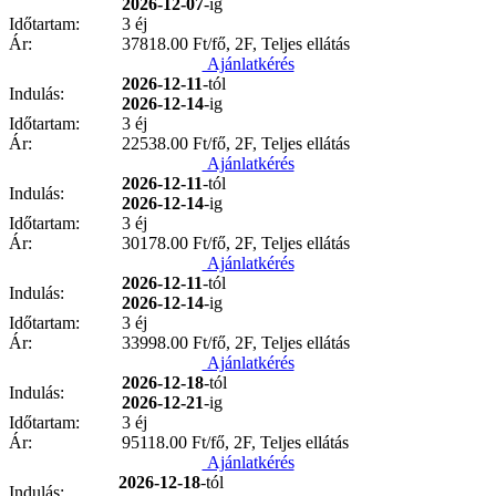
2026-12-07
-ig
Időtartam:
3 éj
Ár:
37818.00
Ft/fő, 2F, Teljes ellátás
Ajánlatkérés
2026-12-11
-tól
Indulás:
2026-12-14
-ig
Időtartam:
3 éj
Ár:
22538.00
Ft/fő, 2F, Teljes ellátás
Ajánlatkérés
2026-12-11
-tól
Indulás:
2026-12-14
-ig
Időtartam:
3 éj
Ár:
30178.00
Ft/fő, 2F, Teljes ellátás
Ajánlatkérés
2026-12-11
-tól
Indulás:
2026-12-14
-ig
Időtartam:
3 éj
Ár:
33998.00
Ft/fő, 2F, Teljes ellátás
Ajánlatkérés
2026-12-18
-tól
Indulás:
2026-12-21
-ig
Időtartam:
3 éj
Ár:
95118.00
Ft/fő, 2F, Teljes ellátás
Ajánlatkérés
2026-12-18
-tól
Indulás: