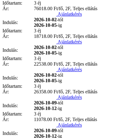
Időtartam:
3 éj
Ár:
76018.00
Ft/fő, 2F, Teljes ellátás
Ajánlatkérés
2026-10-02
-tól
Indulás:
2026-10-05
-ig
Időtartam:
3 éj
Ár:
18718.00
Ft/fő, 2F, Teljes ellátás
Ajánlatkérés
2026-10-02
-tól
Indulás:
2026-10-05
-ig
Időtartam:
3 éj
Ár:
22538.00
Ft/fő, 2F, Teljes ellátás
Ajánlatkérés
2026-10-02
-tól
Indulás:
2026-10-05
-ig
Időtartam:
3 éj
Ár:
26358.00
Ft/fő, 2F, Teljes ellátás
Ajánlatkérés
2026-10-09
-tól
Indulás:
2026-10-12
-ig
Időtartam:
3 éj
Ár:
11078.00
Ft/fő, 2F, Teljes ellátás
Ajánlatkérés
2026-10-09
-tól
Indulás:
2026-10-12
-ig