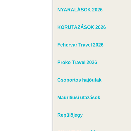
NYARALÁSOK 2026
KÖRUTAZÁSOK 2026
Fehérvár Travel 2026
Proko Travel 2026
Csoportos hajóutak
Mauritiusi utazások
Repülőjegy