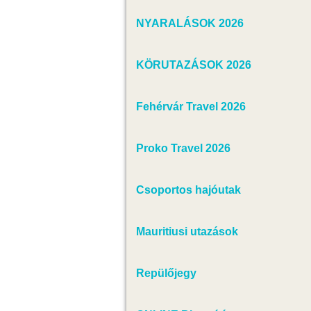
NYARALÁSOK 2026
KÖRUTAZÁSOK 2026
Fehérvár Travel 2026
Proko Travel 2026
Csoportos hajóutak
Mauritiusi utazások
Repülőjegy