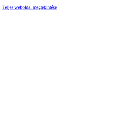
Teljes weboldal megtekintése