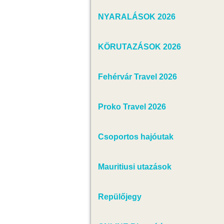
NYARALÁSOK 2026
KÖRUTAZÁSOK 2026
Fehérvár Travel 2026
Proko Travel 2026
Csoportos hajóutak
Mauritiusi utazások
Repülőjegy