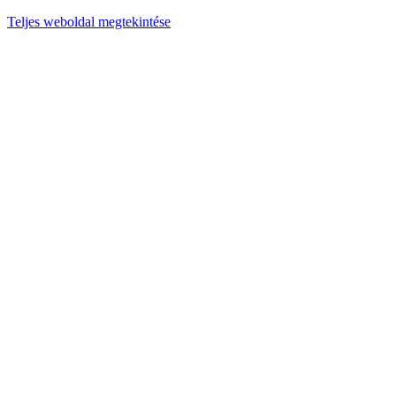
Teljes weboldal megtekintése