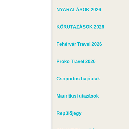
NYARALÁSOK 2026
KÖRUTAZÁSOK 2026
Fehérvár Travel 2026
Proko Travel 2026
Csoportos hajóutak
Mauritiusi utazások
Repülőjegy