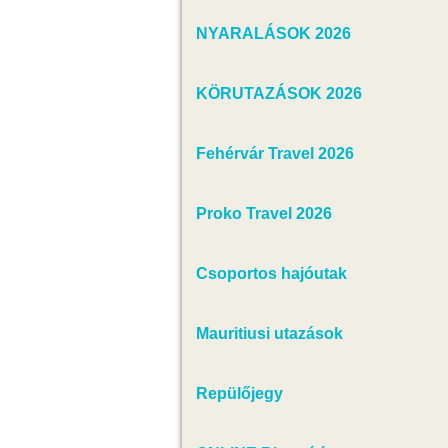
NYARALÁSOK 2026
KÖRUTAZÁSOK 2026
Fehérvár Travel 2026
Proko Travel 2026
Csoportos hajóutak
Mauritiusi utazások
Repülőjegy