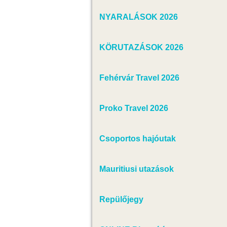
NYARALÁSOK 2026
KÖRUTAZÁSOK 2026
Fehérvár Travel 2026
Proko Travel 2026
Csoportos hajóutak
Mauritiusi utazások
Repülőjegy