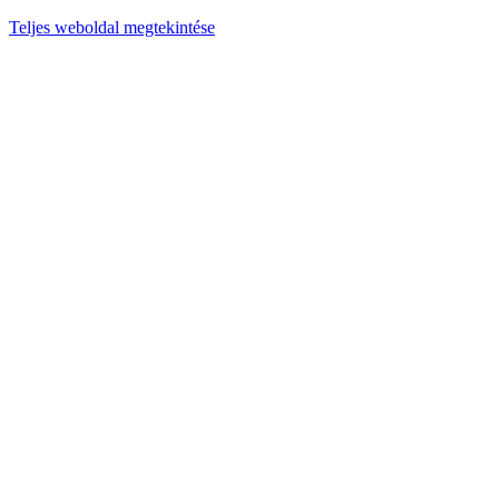
Teljes weboldal megtekintése