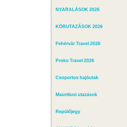
NYARALÁSOK 2026
KÖRUTAZÁSOK 2026
Fehérvár Travel 2026
Proko Travel 2026
Csoportos hajóutak
Mauritiusi utazások
Repülőjegy