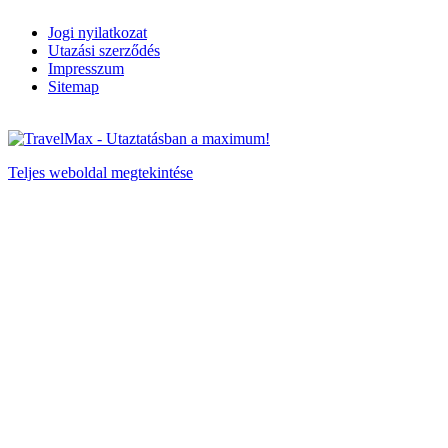
Jogi nyilatkozat
Utazási szerződés
Impresszum
Sitemap
Teljes weboldal megtekintése